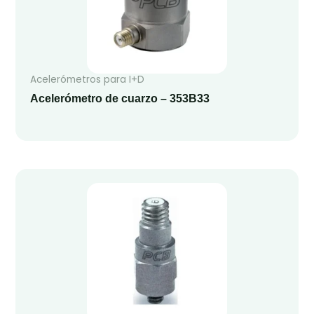
Acelerómetros para I+D
Acelerómetro de cuarzo – 353B33