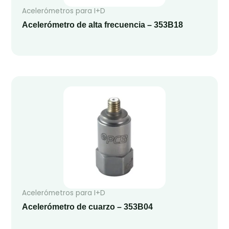
Acelerómetros para I+D
Acelerómetro de alta frecuencia – 353B18
Acelerómetros para I+D
Acelerómetro de cuarzo – 353B04