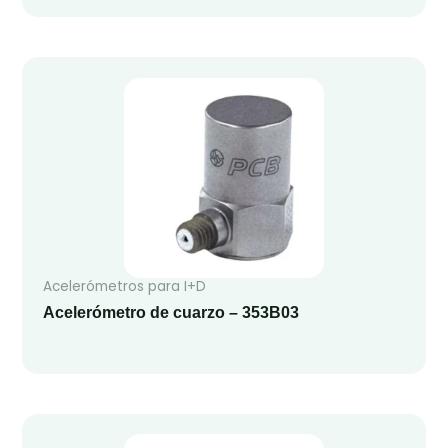
Acelerómetros para I+D
Acelerómetro de cuarzo – 353B03