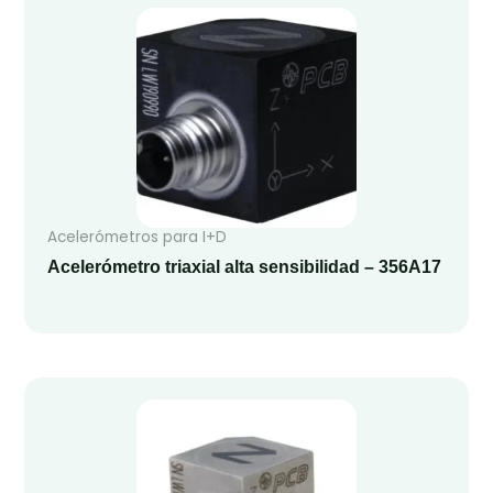
Acelerómetros para I+D
Acelerómetro triaxial alta sensibilidad – 356A17