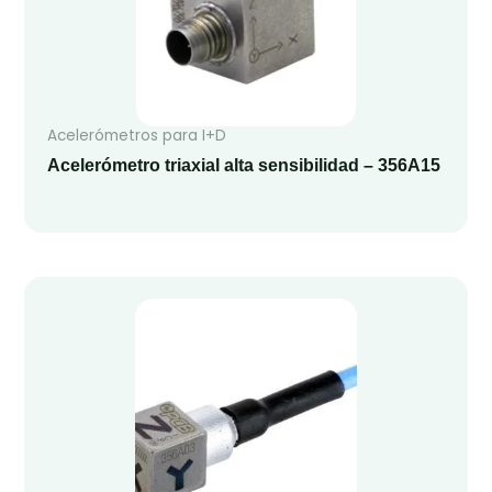
Acelerómetros para I+D
Acelerómetro triaxial alta sensibilidad – 356A15