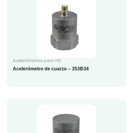
Acelerómetros para I+D
Acelerómetro de cuarzo – 353B34