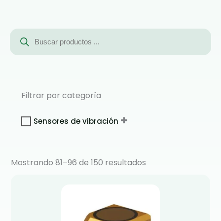
Búsqueda
de
productos
Filtrar por categoría
Sensores de vibración
Mostrando 81–96 de 150 resultados