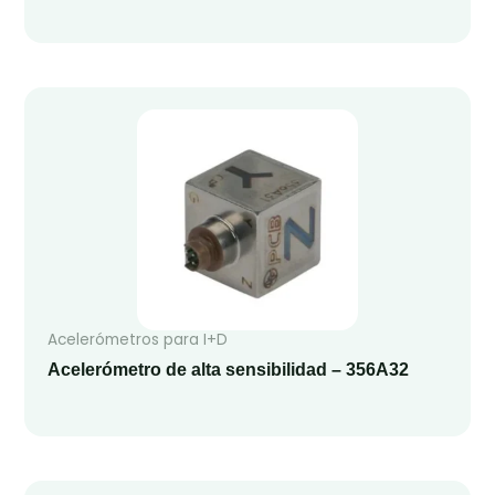
Acelerómetros para I+D
Acelerómetro de alta sensibilidad – 356A32