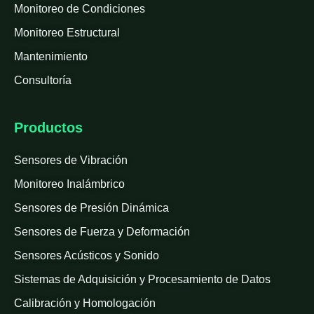
Monitoreo de Condiciones
Monitoreo Estructural
Mantenimiento
Consultoría
Productos
Sensores de Vibración
Monitoreo Inalámbrico
Sensores de Presión Dinámica
Sensores de Fuerza y Deformación
Sensores Acústicos y Sonido
Sistemas de Adquisición y Procesamiento de Datos
Calibración y Homologación