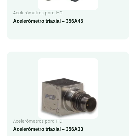
Acelerómetros para I+D
Acelerómetro triaxial – 356A45
Acelerómetros para I+D
Acelerómetro triaxial – 356A33