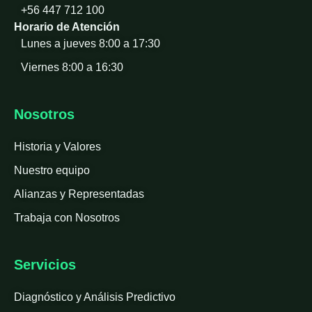
+56 447 712 100
Horario de Atención
Lunes a jueves 8:00 a 17:30
Viernes 8:00 a 16:30
Nosotros
Historia y Valores
Nuestro equipo
Alianzas y Representadas
Trabaja con Nosotros
Servicios
Diagnóstico y Análisis Predictivo