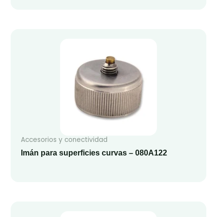
Accesorios y conectividad
Imán para superficies curvas – 080A122