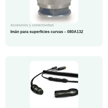
Accesorios y conectividad
Imán para superficies curvas – 080A132