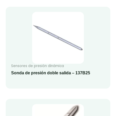
Sensores de presión dinámica
Sonda de presión doble salida – 137B25