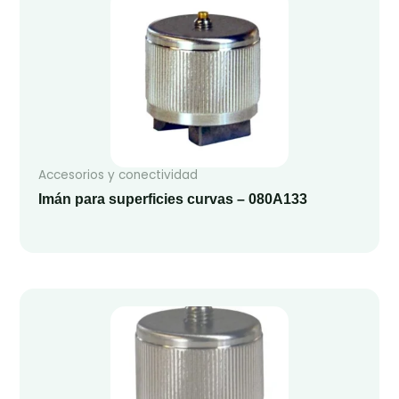
Accesorios y conectividad
Imán para superficies curvas – 080A133