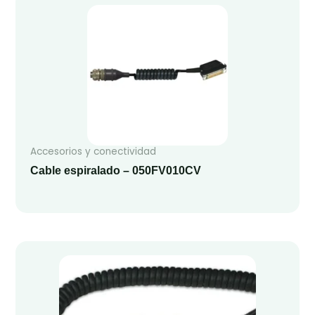
Accesorios y conectividad
Cable espiralado – 050FV010CV