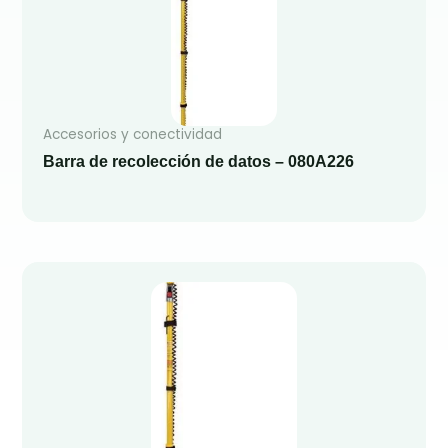
Accesorios y conectividad
Barra de recolección de datos – 080A226