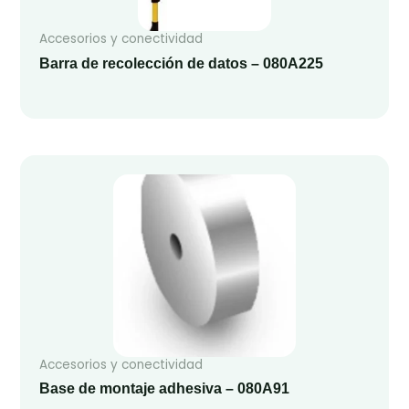
Accesorios y conectividad
Barra de recolección de datos – 080A225
Accesorios y conectividad
Base de montaje adhesiva – 080A91