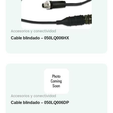
Accesorios y conectividad
Cable blindado – 050LQ006HX
Accesorios y conectividad
Cable blindado – 050LQ006DP