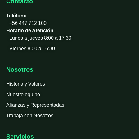
Contacto
Teléfono
+56 447 712 100
Horario de Atención
Lunes a jueves 8:00 a 17:30
Viernes 8:00 a 16:30
Nosotros
Historia y Valores
Nuestro equipo
Alianzas y Representadas
Trabaja con Nosotros
Servicios