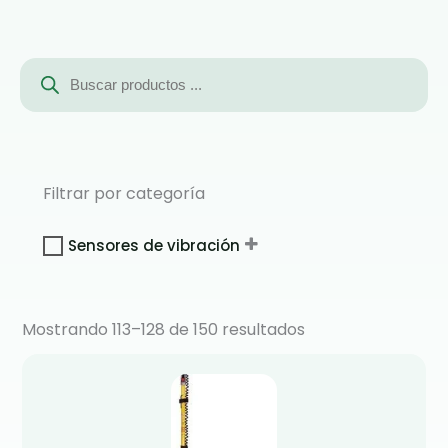
Búsqueda
de
productos
Filtrar por categoría
Sensores de vibración
Mostrando 113–128 de 150 resultados