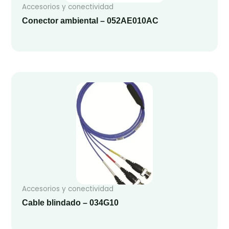
Accesorios y conectividad
Conector ambiental – 052AE010AC
Accesorios y conectividad
Cable blindado – 034G10