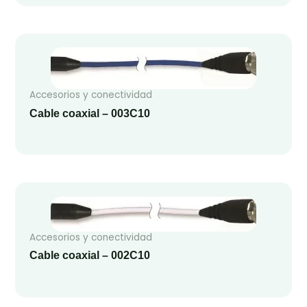
Accesorios y conectividad
Cable coaxial – 003C10
Accesorios y conectividad
Cable coaxial – 002C10