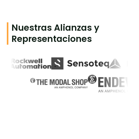
Nuestras Alianzas y
Representaciones