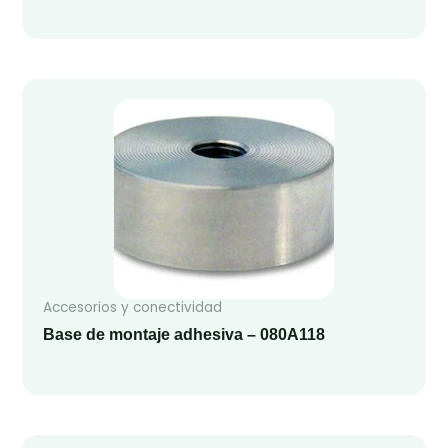
Accesorios y conectividad
Base de montaje adhesiva – 080A118