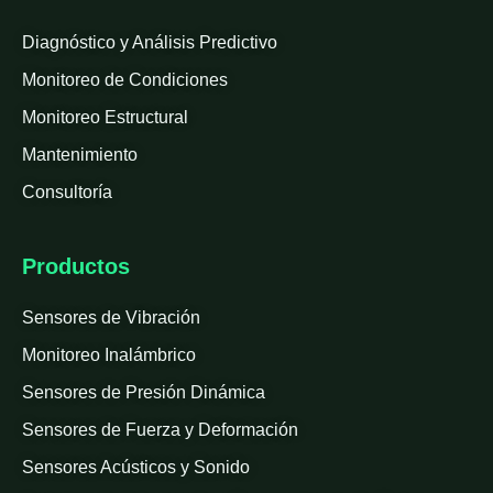
Diagnóstico y Análisis Predictivo
Monitoreo de Condiciones
Monitoreo Estructural
Mantenimiento
Consultoría
Productos
Sensores de Vibración
Monitoreo Inalámbrico
Sensores de Presión Dinámica
Sensores de Fuerza y Deformación
Sensores Acústicos y Sonido