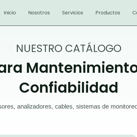
Inicio
Nosotros
Servicios
Productos
C
NUESTRO CATÁLOGO
ara Mantenimiento 
Confiabilidad
ores, analizadores, cables, sistemas de monitor