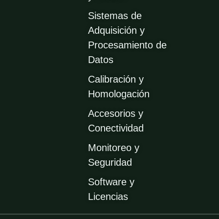
Sistemas de
Adquisición y
Procesamiento de
Datos
Calibración y
Homologación
Accesorios y
Conectividad
Monitoreo y
Seguridad
Software y
Licencias