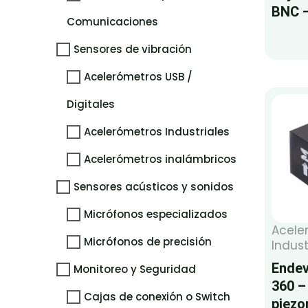
BNC –
Comunicaciones
Sensores de vibración
Acelerómetros USB /
Digitales
Acelerómetros Industriales
Acelerómetros inalámbricos
Sensores acústicos y sonidos
Micrófonos especializados
Acele
Micrófonos de precisión
Indust
Endev
Monitoreo y Seguridad
360 –
Cajas de conexión o Switch
piezo