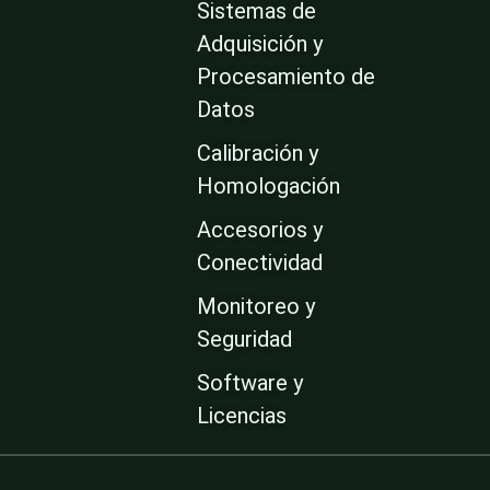
Sistemas de
Adquisición y
Procesamiento de
Datos
Calibración y
Homologación
Accesorios y
Conectividad
Monitoreo y
Seguridad
Software y
Licencias