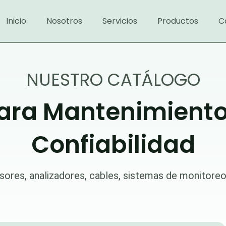
Inicio
Nosotros
Servicios
Productos
C
NUESTRO CATÁLOGO
ara Mantenimiento 
Confiabilidad
sores, analizadores, cables, sistemas de monitore