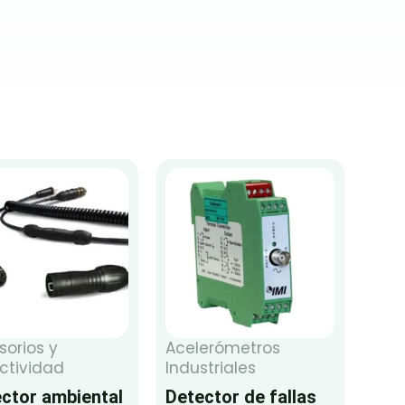
sorios y
Acelerómetros
ctividad
Industriales
ctor ambiental
Detector de fallas