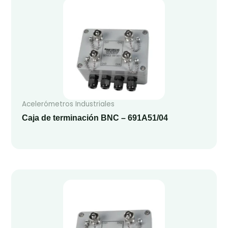
Acelerómetros Industriales
Caja de terminación BNC – 691A51/04