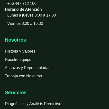
+56 447 712 100
Horario de Atención
Lunes a jueves 8:00 a 17:30
Viernes 8:00 a 16:30
Nosotros
Historia y Valores
Nuestro equipo
Alianzas y Representadas
Trabaja con Nosotros
Servicios
Diagnóstico y Análisis Predictivo