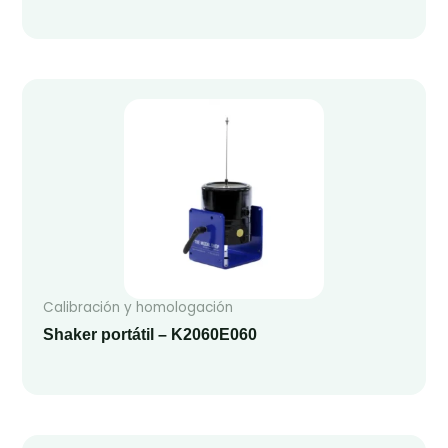
Calibración y homologación
Shaker portátil – K2060E060