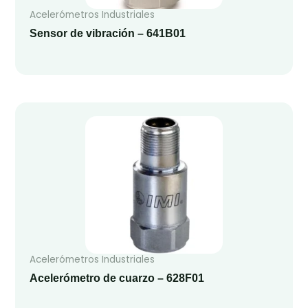
Acelerómetros Industriales
Sensor de vibración – 641B01
Acelerómetros Industriales
Acelerómetro de cuarzo – 628F01