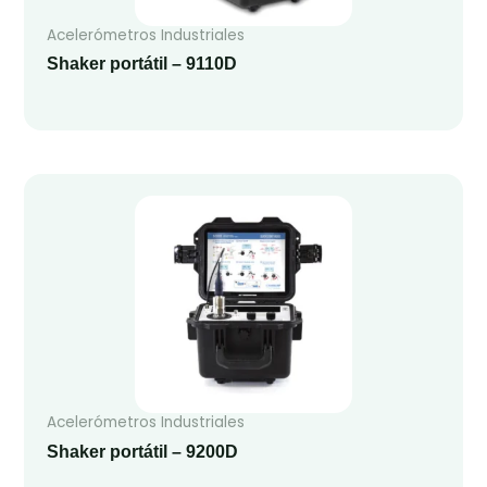
Acelerómetros Industriales
Shaker portátil – 9110D
Acelerómetros Industriales
Shaker portátil – 9200D