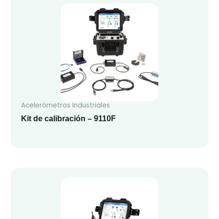
Acelerómetros Industriales
Kit de calibración – 9110F