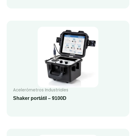
Acelerómetros Industriales
Shaker portátil – 9100D