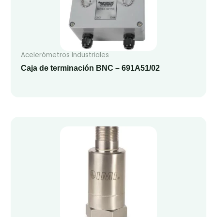
Acelerómetros Industriales
Caja de terminación BNC – 691A51/02