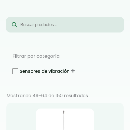
Búsqueda
de
productos
Filtrar por categoría
Sensores de vibración
Mostrando 49–64 de 150 resultados