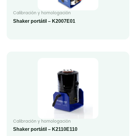
Calibración y homologación
Shaker portátil – K2007E01
Calibración y homologación
Shaker portátil – K2110E110