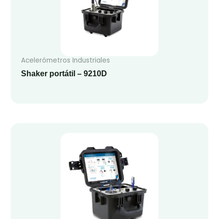
Acelerómetros Industriales
Shaker portátil – 9210D