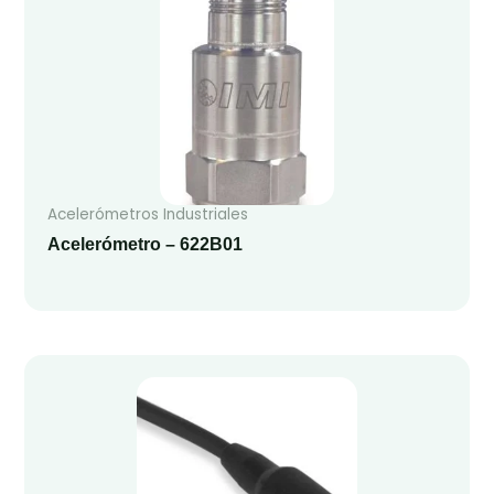
Acelerómetros Industriales
Acelerómetro – 622B01