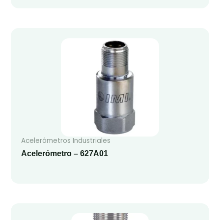
Acelerómetros Industriales
Acelerómetro – 627A01