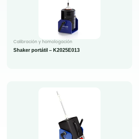
Calibración y homologación
Shaker portátil – K2025E013