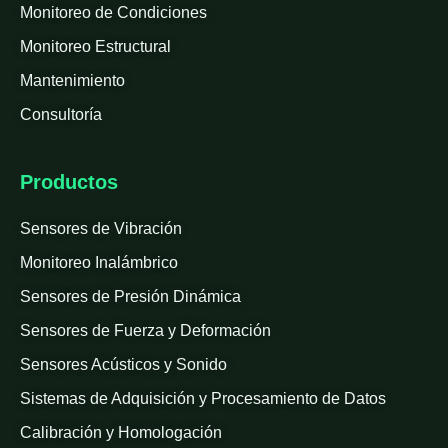
Monitoreo de Condiciones
Monitoreo Estructural
Mantenimiento
Consultoría
Productos
Sensores de Vibración
Monitoreo Inalámbrico
Sensores de Presión Dinámica
Sensores de Fuerza y Deformación
Sensores Acústicos y Sonido
Sistemas de Adquisición y Procesamiento de Datos
Calibración y Homologación