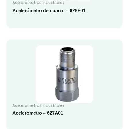
Acelerómetros Industriales
Acelerómetro de cuarzo – 628F01
Acelerómetros Industriales
Acelerómetro – 627A01