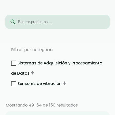
Búsqueda
de
productos
Filtrar por categoría
Sistemas de Adquisición y Procesamiento
de Datos
Sensores de vibración
Mostrando 49–64 de 150 resultados