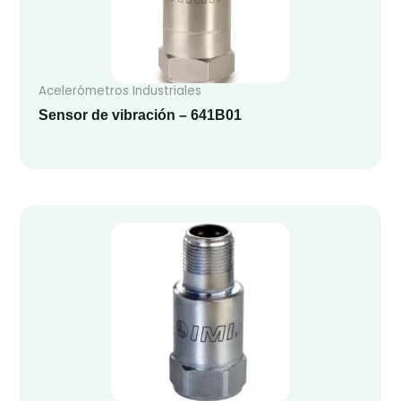
Acelerómetros Industriales
Sensor de vibración – 641B01