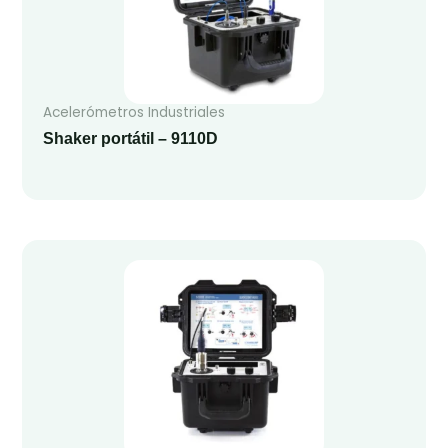
Acelerómetros Industriales
Shaker portátil – 9110D