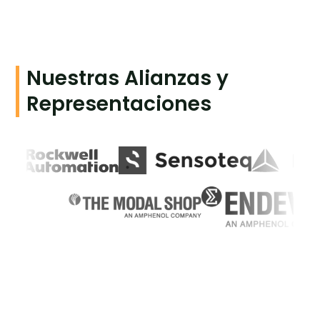
Nuestras Alianzas y
Representaciones