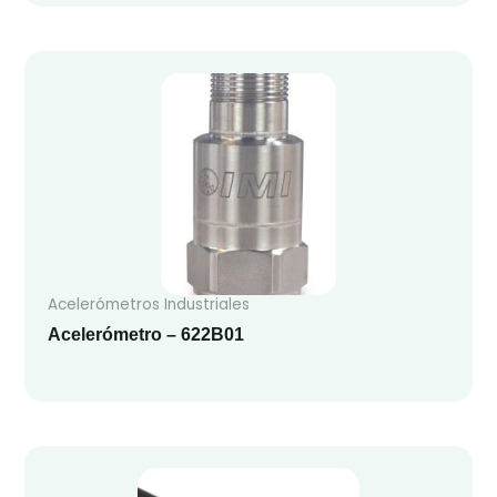
Acelerómetros Industriales
Acelerómetro – 622B01