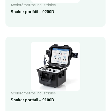
Acelerómetros Industriales
Shaker portátil – 9200D
Acelerómetros Industriales
Shaker portátil – 9100D