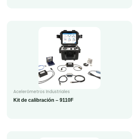
Acelerómetros Industriales
Kit de calibración – 9110F