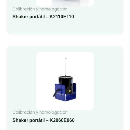
Calibración y homologación
Shaker portátil – K2110E110
Calibración y homologación
Shaker portátil – K2060E060