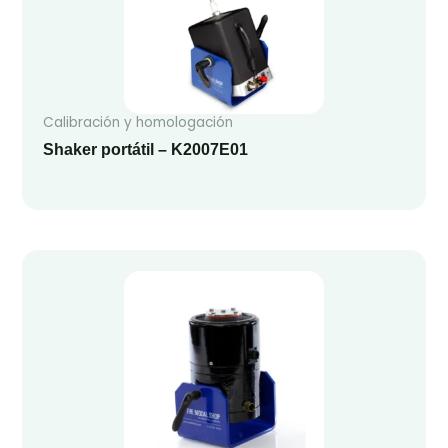
Calibración y homologación
Shaker portátil – K2007E01