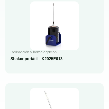
Calibración y homologación
Shaker portátil – K2025E013