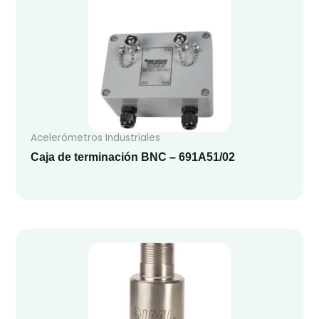
Acelerómetros Industriales
Caja de terminación BNC – 691A51/02