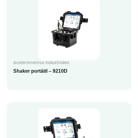
Acelerómetros Industriales
Shaker portátil – 9210D