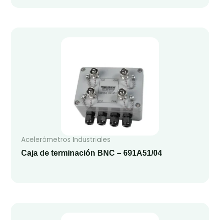
Acelerómetros Industriales
Caja de terminación BNC – 691A51/04