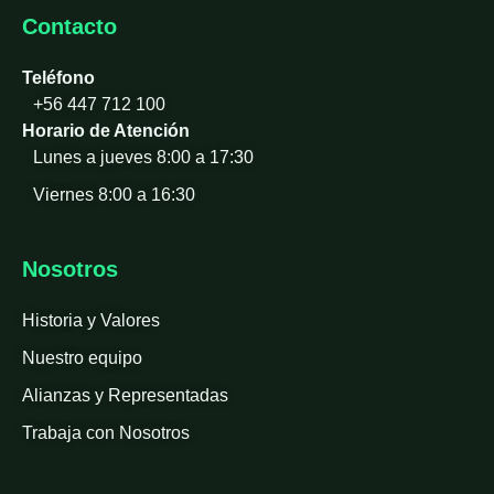
Contacto
Teléfono
+56 447 712 100
Horario de Atención
Lunes a jueves 8:00 a 17:30
Viernes 8:00 a 16:30
Nosotros
Historia y Valores
Nuestro equipo
Alianzas y Representadas
Trabaja con Nosotros