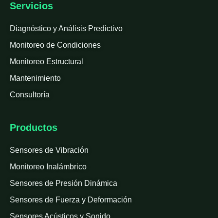
Servicios
Diagnóstico y Análisis Predictivo
Monitoreo de Condiciones
Monitoreo Estructural
Mantenimiento
Consultoría
Productos
Sensores de Vibración
Monitoreo Inalámbrico
Sensores de Presión Dinámica
Sensores de Fuerza y Deformación
Sensores Acústicos y Sonido