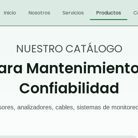
Inicio
Nosotros
Servicios
Productos
C
NUESTRO CATÁLOGO
ara Mantenimiento 
Confiabilidad
ores, analizadores, cables, sistemas de monitor