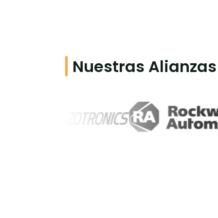
Nuestras Alianzas