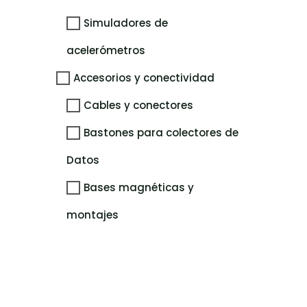
Simuladores de
acelerómetros
Accesorios y conectividad
Cables y conectores
Bastones para colectores de
Datos
Bases magnéticas y
montajes