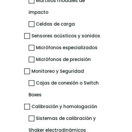
Martillos modales de
impacto
Celdas de carga
Sensores acústicos y sonidos
Micrófonos especializados
Micrófonos de precisión
Monitoreo y Seguridad
Cajas de conexión o Switch
Boxes
Calibración y homologación
Sistemas de calibración y
Shaker electrodinámicos