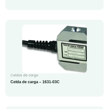
Celdas de carga
Celda de carga – 1631-03C