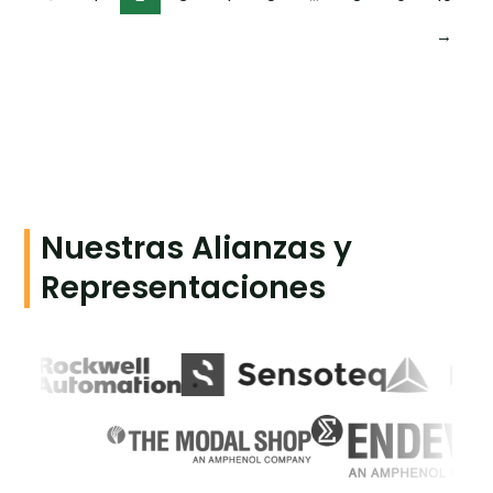
→
Nuestras Alianzas y
Representaciones