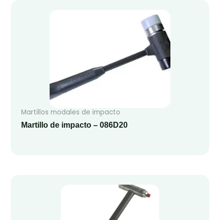
Martillos modales de impacto
Martillo de impacto – 086D20