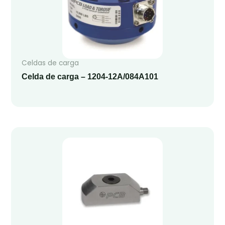
Celdas de carga
Celda de carga – 1204-12A/084A101