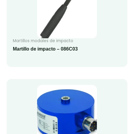
Martillos modales de impacto
Martillo de impacto – 086C03