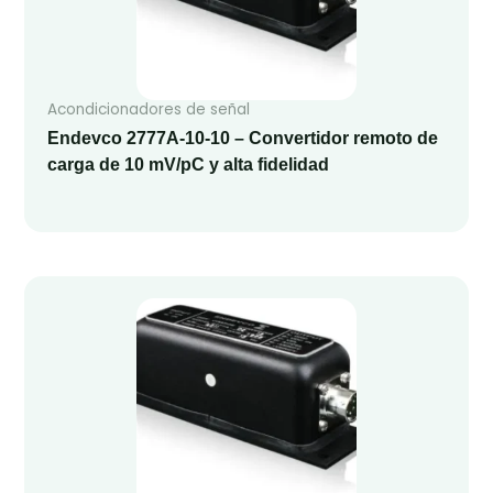
Acondicionadores de señal
Endevco 2777A-10-10 – Convertidor remoto de
carga de 10 mV/pC y alta fidelidad