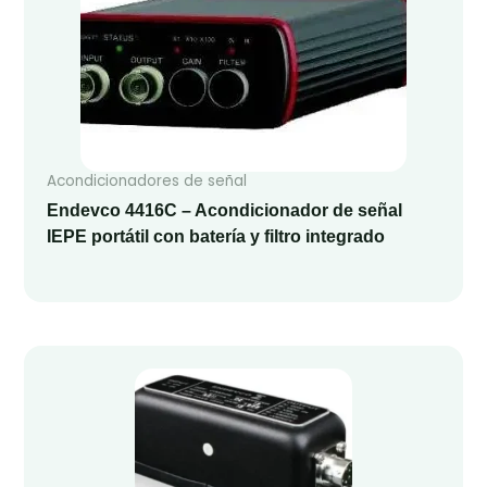
Acondicionadores de señal
Endevco 4416C – Acondicionador de señal
IEPE portátil con batería y filtro integrado