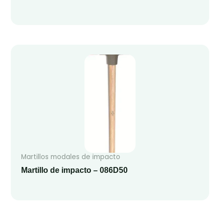
Martillos modales de impacto
Martillo de impacto – 086D50