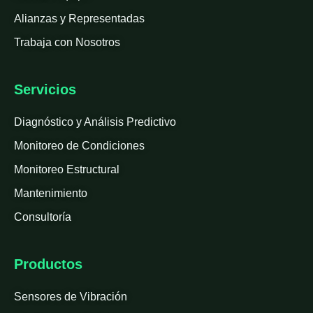
Alianzas y Representadas
Trabaja con Nosotros
Servicios
Diagnóstico y Análisis Predictivo
Monitoreo de Condiciones
Monitoreo Estructural
Mantenimiento
Consultoría
Productos
Sensores de Vibración