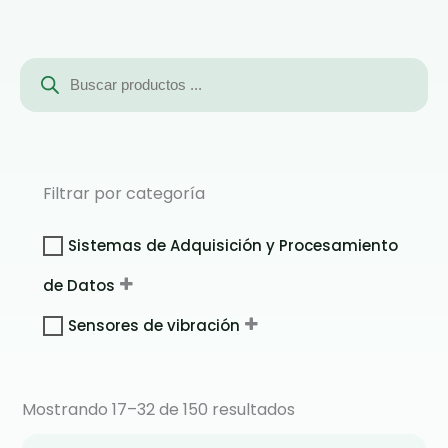
Búsqueda
de
productos
Filtrar por categoría
Sistemas de Adquisición y Procesamiento
de Datos
Sensores de vibración
Mostrando 17–32 de 150 resultados