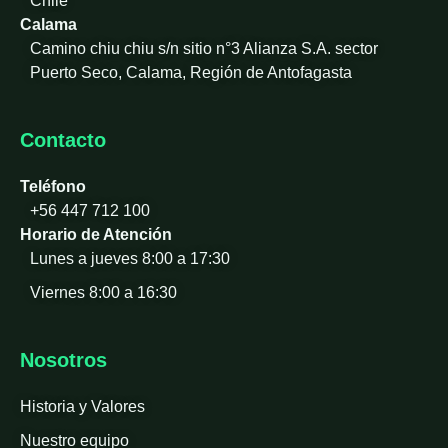
Chile
Calama
Camino chiu chiu s/n sitio n°3 Alianza S.A. sector
Puerto Seco, Calama, Región de Antofagasta
Contacto
Teléfono
+56 447 712 100
Horario de Atención
Lunes a jueves 8:00 a 17:30
Viernes 8:00 a 16:30
Nosotros
Historia y Valores
Nuestro equipo