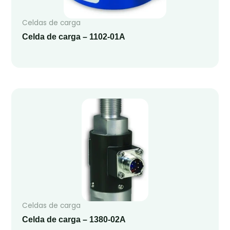
Celdas de carga
Celda de carga – 1102-01A
Celdas de carga
Celda de carga – 1380-02A