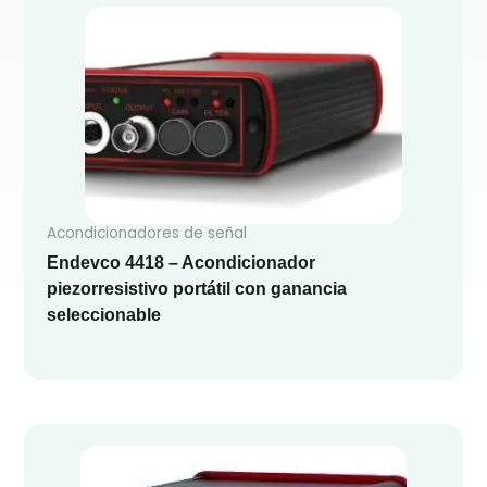
Acondicionadores de señal
Endevco 4418 – Acondicionador
piezorresistivo portátil con ganancia
seleccionable