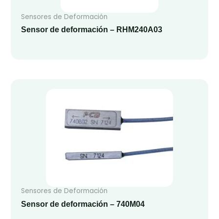
Sensores de Deformación
Sensor de deformación – RHM240A03
Sensores de Deformación
Sensor de deformación – 740M04