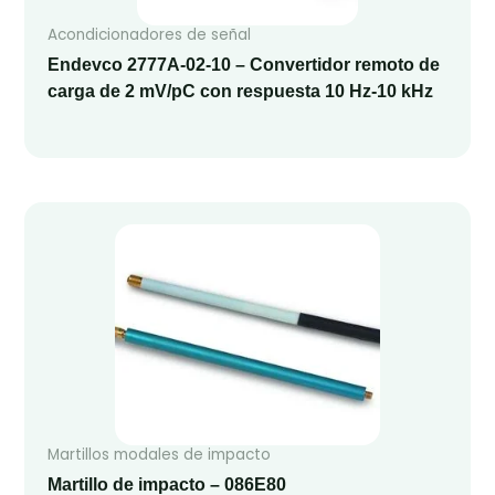
Acondicionadores de señal
Endevco 2777A-02-10 – Convertidor remoto de
carga de 2 mV/pC con respuesta 10 Hz‑10 kHz
Martillos modales de impacto
Martillo de impacto – 086E80