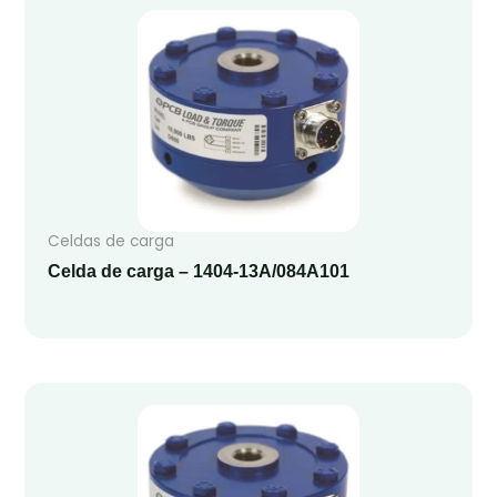
Celdas de carga
Celda de carga – 1404-13A/084A101