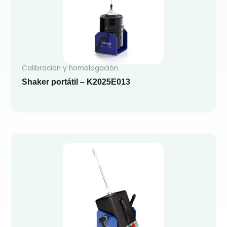
Calibración y homologación
Shaker portátil – K2025E013