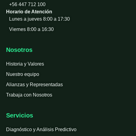
+56 447 712 100
Horario de Atención
Lunes a jueves 8:00 a 17:30
Viernes 8:00 a 16:30
Nosotros
Historia y Valores
Nuestro equipo
Alianzas y Representadas
Trabaja con Nosotros
Servicios
Diagnóstico y Análisis Predictivo