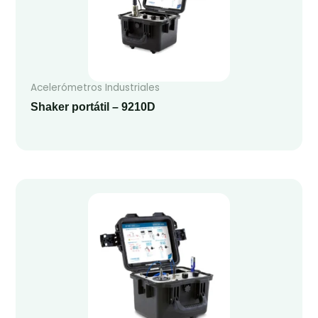
Acelerómetros Industriales
Shaker portátil – 9210D