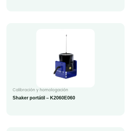
Calibración y homologación
Shaker portátil – K2060E060