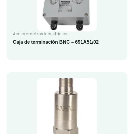
Acelerómetros Industriales
Caja de terminación BNC – 691A51/02