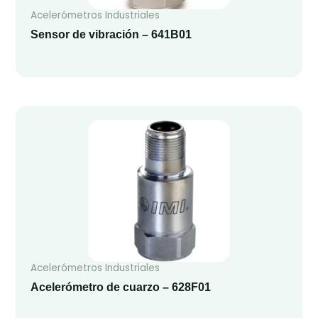
Acelerómetros Industriales
Sensor de vibración – 641B01
Acelerómetros Industriales
Acelerómetro de cuarzo – 628F01