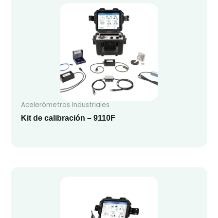
Acelerómetros Industriales
Kit de calibración – 9110F