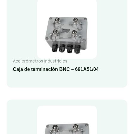
Acelerómetros Industriales
Caja de terminación BNC – 691A51/04