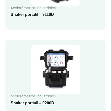
Acelerómetros Industriales
Shaker portátil – 9110D
Acelerómetros Industriales
Shaker portátil – 9200D