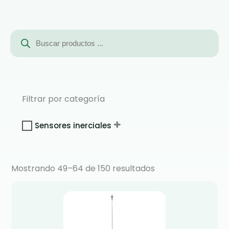
Búsqueda
de
productos
Filtrar por categoría
Sensores inerciales
Mostrando 49–64 de 150 resultados