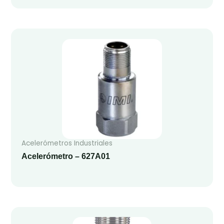
Acelerómetros Industriales
Acelerómetro – 627A01