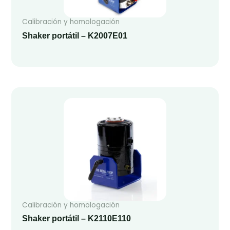
Calibración y homologación
Shaker portátil – K2007E01
Calibración y homologación
Shaker portátil – K2110E110