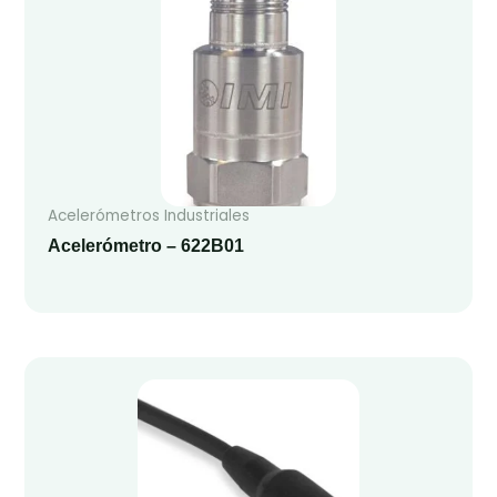
Acelerómetros Industriales
Acelerómetro – 622B01