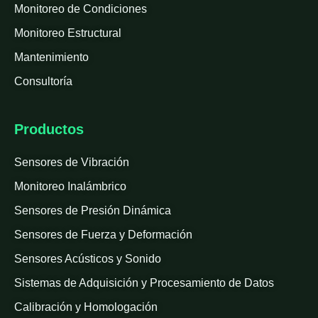
Monitoreo de Condiciones
Monitoreo Estructural
Mantenimiento
Consultoría
Productos
Sensores de Vibración
Monitoreo Inalámbrico
Sensores de Presión Dinámica
Sensores de Fuerza y Deformación
Sensores Acústicos y Sonido
Sistemas de Adquisición y Procesamiento de Datos
Calibración y Homologación