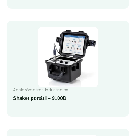
Acelerómetros Industriales
Shaker portátil – 9100D