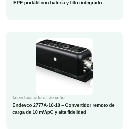
IEPE portátil con batería y filtro integrado
Acondicionadores de señal
Endevco 2777A-10-10 – Convertidor remoto de
carga de 10 mV/pC y alta fidelidad