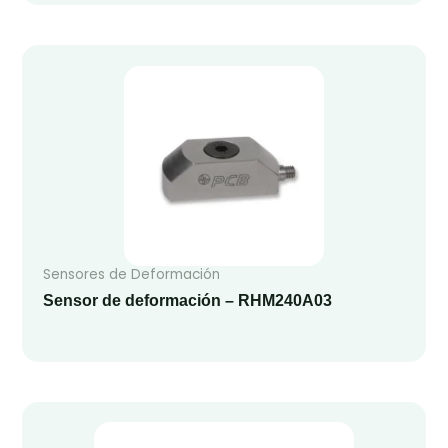
Sensores de Deformación
Sensor de deformación – RHM240A03