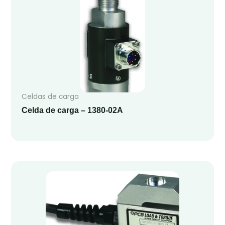
Celdas de carga
Celda de carga – 1380-02A