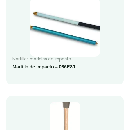
Martillos modales de impacto
Martillo de impacto – 086E80