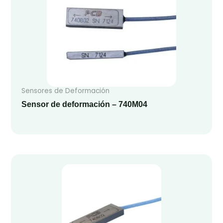
Sensores de Deformación
Sensor de deformación – 740M04