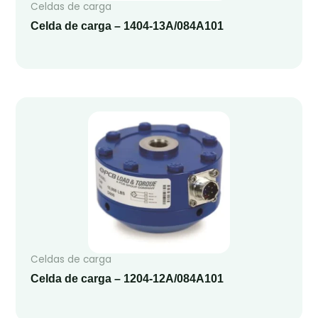
Celdas de carga
Celda de carga – 1404-13A/084A101
Celdas de carga
Celda de carga – 1204-12A/084A101