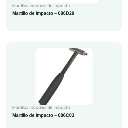
Martillos modales de impacto
Martillo de impacto – 086D20
Martillos modales de impacto
Martillo de impacto – 086C03