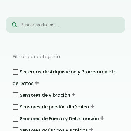
Búsqueda
de
productos
Filtrar por categoría
Sistemas de Adquisición y Procesamiento
de Datos
Sensores de vibración
Sensores de presión dinámica
Sensores de Fuerza y Deformación
Sensores acústicos y sonidos