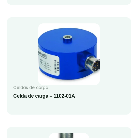
Celdas de carga
Celda de carga – 1102-01A