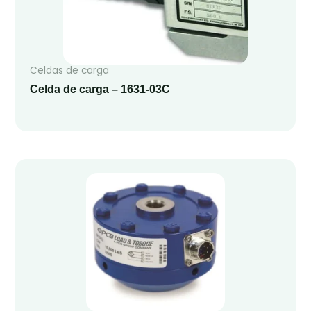
Celdas de carga
Celda de carga – 1631-03C