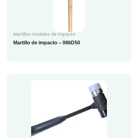
Martillos modales de impacto
Martillo de impacto – 086D50