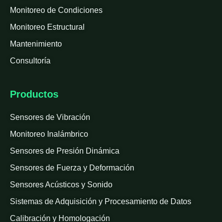
Monitoreo de Condiciones
Monitoreo Estructural
Mantenimiento
Consultoría
Productos
Sensores de Vibración
Monitoreo Inalámbrico
Sensores de Presión Dinámica
Sensores de Fuerza y Deformación
Sensores Acústicos y Sonido
Sistemas de Adquisición y Procesamiento de Datos
Calibración y Homologación