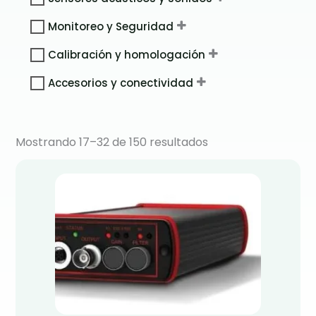
Monitoreo y Seguridad
Calibración y homologación
Accesorios y conectividad
Mostrando 17–32 de 150 resultados