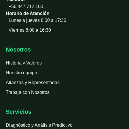
+56 447 712 100
Horario de Atención
Lunes a jueves 8:00 a 17:30
Viernes 8:00 a 16:30
Nosotros
Historia y Valores
Nuestro equipo
Alianzas y Representadas
Trabaja con Nosotros
Servicios
Diagnóstico y Análisis Predictivo