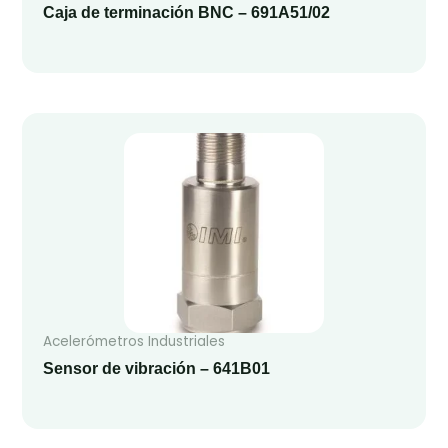
Caja de terminación BNC – 691A51/02
Acelerómetros Industriales
Sensor de vibración – 641B01