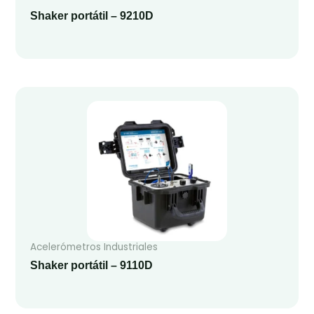
Shaker portátil – 9210D
Acelerómetros Industriales
Shaker portátil – 9110D