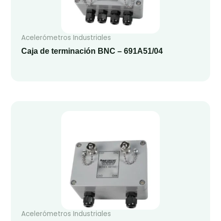
Acelerómetros Industriales
Caja de terminación BNC – 691A51/04
Acelerómetros Industriales