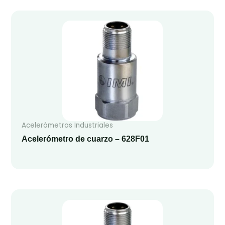
Acelerómetros Industriales
Acelerómetro de cuarzo – 628F01