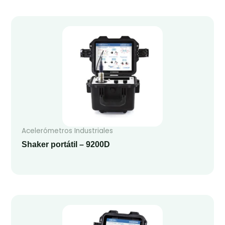
Acelerómetros Industriales
Shaker portátil – 9200D