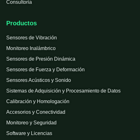
Consultoría
Productos
Sensores de Vibración
Monitoreo Inalámbrico
Sensores de Presión Dinámica
Sensores de Fuerza y Deformación
Sensores Acústicos y Sonido
Sistemas de Adquisición y Procesamiento de Datos
Calibración y Homologación
Accesorios y Conectividad
Monitoreo y Seguridad
Software y Licencias