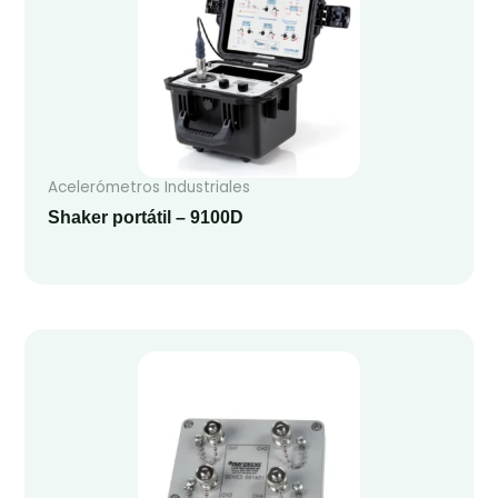
Acelerómetros Industriales
Shaker portátil – 9100D