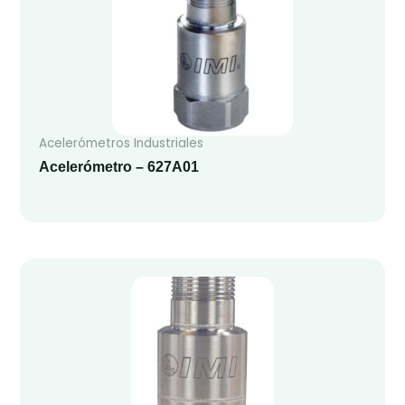
Acelerómetros Industriales
Acelerómetro – 627A01