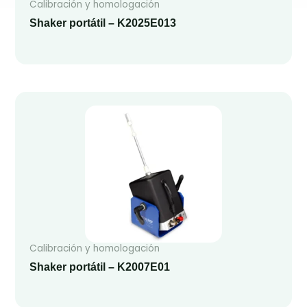
Calibración y homologación
Shaker portátil – K2025E013
Calibración y homologación
Shaker portátil – K2007E01