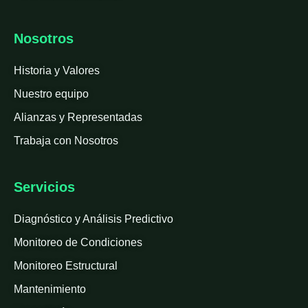
Nosotros
Historia y Valores
Nuestro equipo
Alianzas y Representadas
Trabaja con Nosotros
Servicios
Diagnóstico y Análisis Predictivo
Monitoreo de Condiciones
Monitoreo Estructural
Mantenimiento