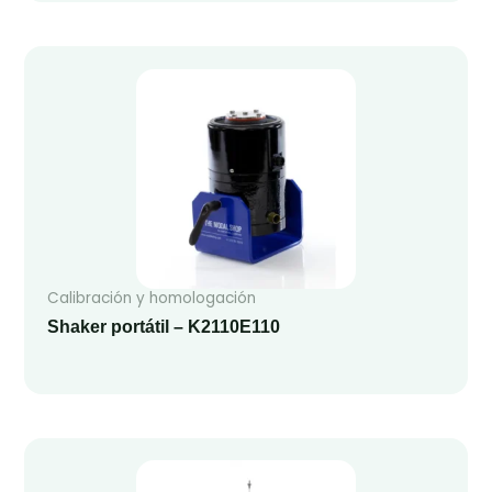
Calibración y homologación
Shaker portátil – K2110E110