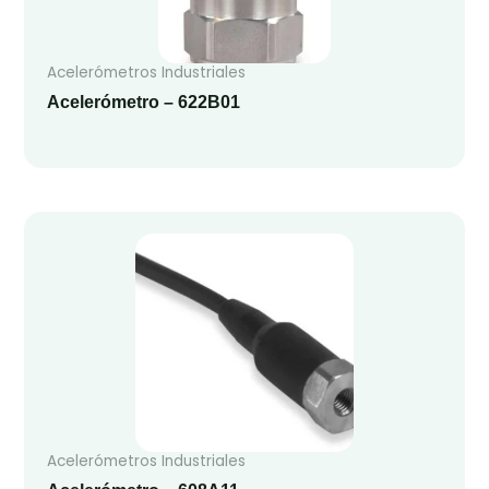
Acelerómetros Industriales
Acelerómetro – 622B01
Acelerómetros Industriales