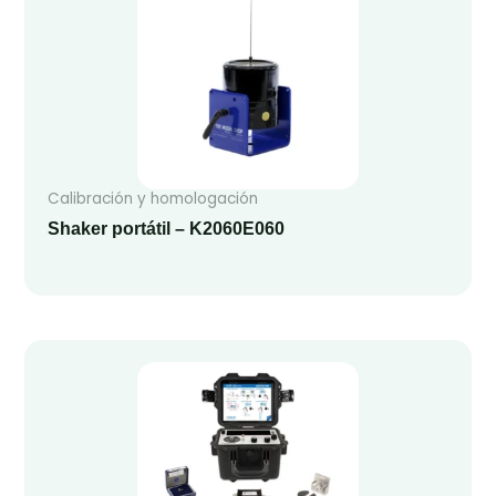
Calibración y homologación
Shaker portátil – K2060E060