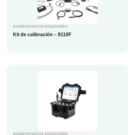
Acelerómetros Industriales
Kit de calibración – 9110F
Acelerómetros Industriales