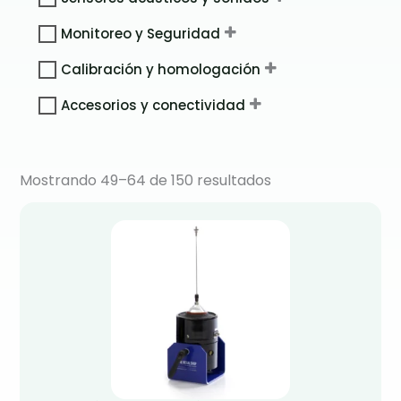
Monitoreo y Seguridad
Calibración y homologación
Accesorios y conectividad
Mostrando 49–64 de 150 resultados