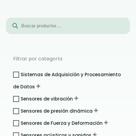
Búsqueda
de
productos
Filtrar por categoría
Sistemas de Adquisición y Procesamiento
de Datos
Sensores de vibración
Sensores de presión dinámica
Sensores de Fuerza y Deformación
Sensores acústicos y sonidos